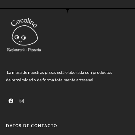
La masa de nuestras pizzas está elaborada con productos
de proximidad y de forma totalmente artesanal.
DATOS DE CONTACTO