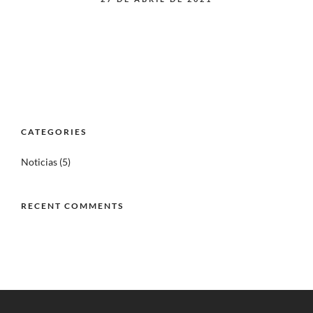
CATEGORIES
Noticias
(5)
RECENT COMMENTS