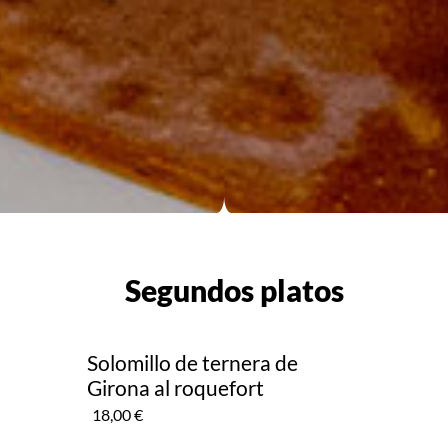
Segundos platos
Solomillo de ternera de
Girona al roquefort
18,00 €