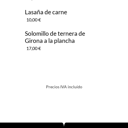
Lasaña de carne
10,00 €
Solomillo de ternera de
Girona a la plancha
17,00 €
Precios IVA incluído