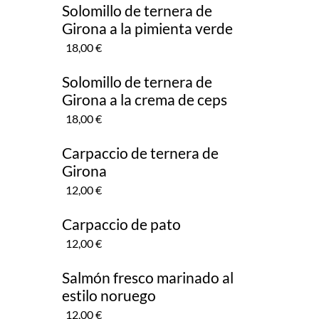
Solomillo de ternera de
Girona a la pimienta verde
18,00 €
Solomillo de ternera de
Girona a la crema de ceps
18,00 €
Carpaccio de ternera de
Girona
12,00 €
Carpaccio de pato
12,00 €
Salmón fresco marinado al
estilo noruego
12,00 €