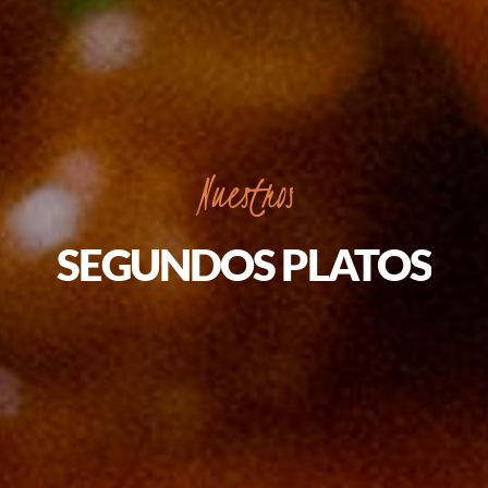
Nuestros
SEGUNDOS PLATOS