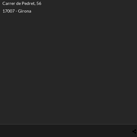
Carrer de Pedret, 56
17007 - Girona