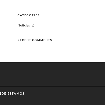
CATEGORIES
Noticias
(5)
RECENT COMMENTS
NDE ESTAMOS