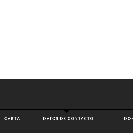
CARTA
DATOS DE CONTACTO
DO