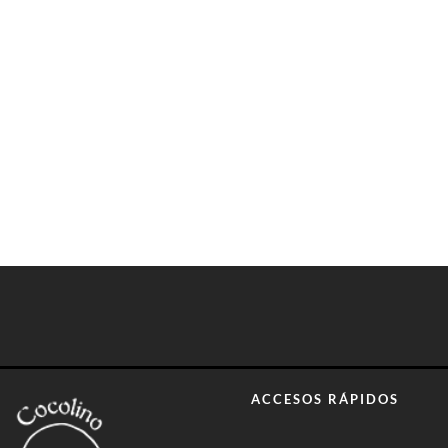
ACCESOS RÁPIDOS