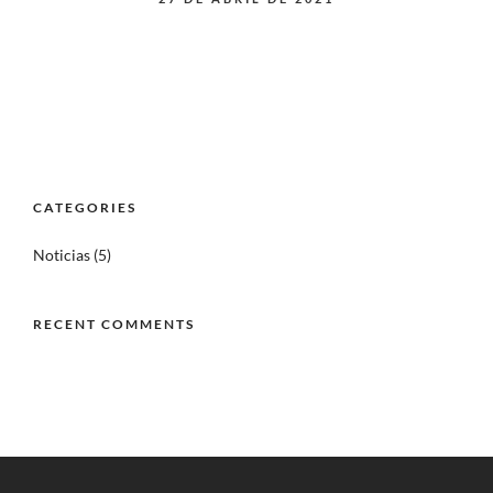
CATEGORIES
Noticias
(5)
RECENT COMMENTS