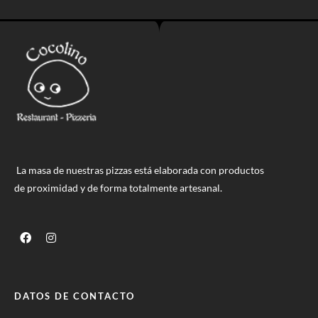
La masa de nuestras pizzas está elaborada con productos
de proximidad y de forma totalmente artesanal.
DATOS DE CONTACTO