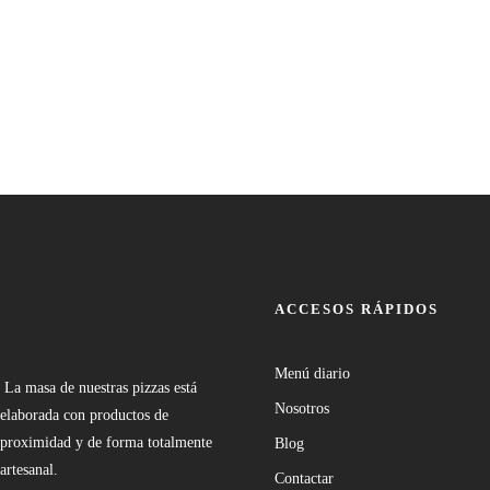
ACCESOS RÁPIDOS
Menú diario
La masa de nuestras pizzas está
Nosotros
elaborada con productos de
proximidad y de forma totalmente
Blog
artesanal.
Contactar