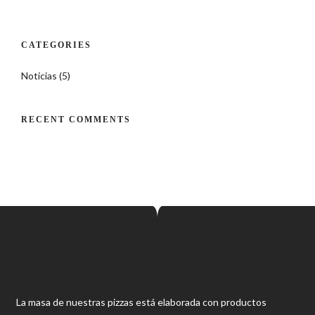
CATEGORIES
Noticias
(5)
RECENT COMMENTS
La masa de nuestras pizzas está elaborada con productos