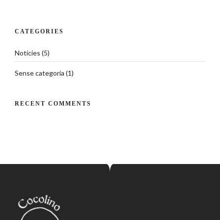
CATEGORIES
Notícies
(5)
Sense categoria
(1)
RECENT COMMENTS