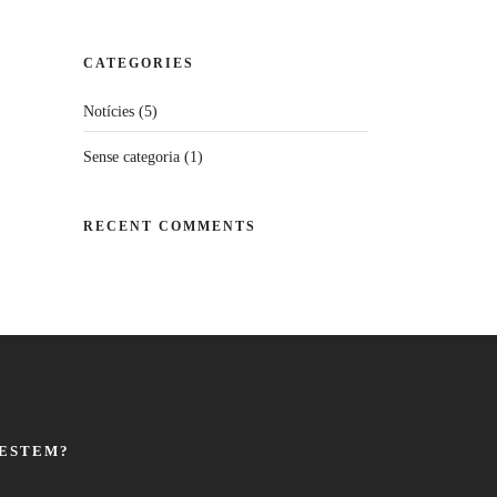
CATEGORIES
Notícies
(5)
Sense categoria
(1)
RECENT COMMENTS
 ESTEM?