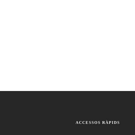
ACCESSOS RÀPIDS