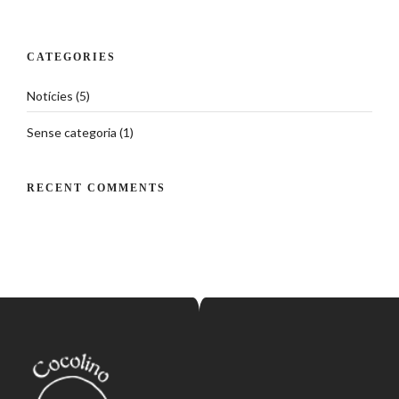
CATEGORIES
Notícies
(5)
Sense categoria
(1)
RECENT COMMENTS