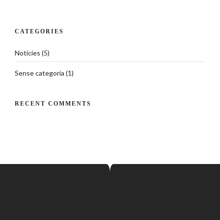
CATEGORIES
Notícies
(5)
Sense categoria
(1)
RECENT COMMENTS