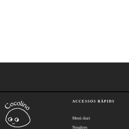
ACCESSOS RÀPIDS
Menú diari
Nosaltres