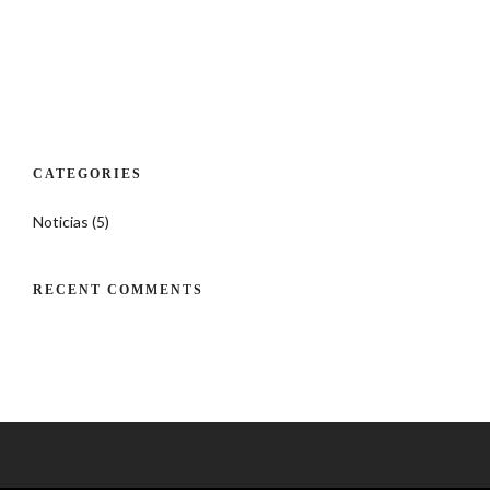
CATEGORIES
Noticias
(5)
RECENT COMMENTS