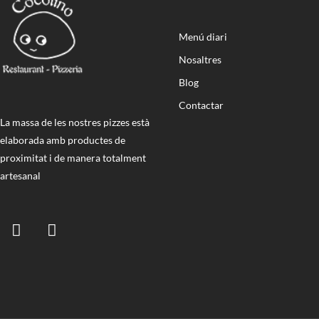
Menú diari
Nosaltres
Blog
Contactar
La massa de les nostres pizzes està
elaborada amb productes de
proximitat i de manera totalment
artesanal