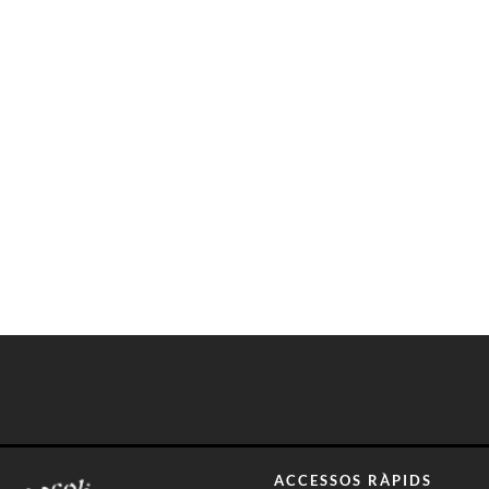
ACCESSOS RÀPIDS