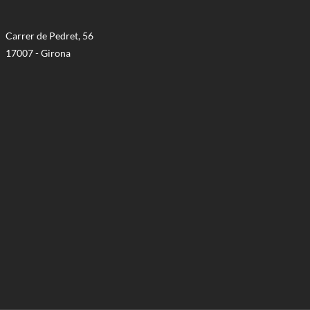
Carrer de Pedret, 56
17007 - Girona