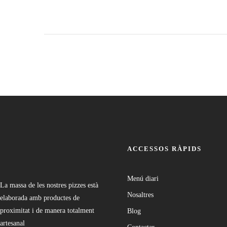
ACCESSOS RÀPIDS
Menú diari
La massa de les nostres pizzes està
Nosaltres
elaborada amb productes de
proximitat i de manera totalment
Blog
artesanal