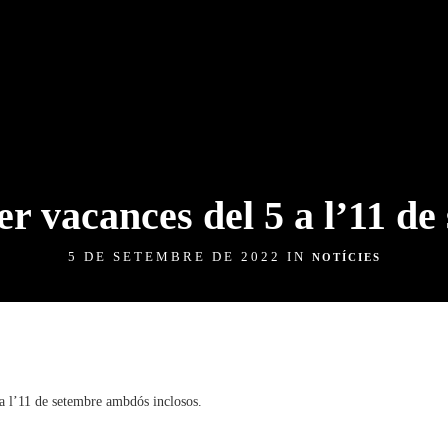
er vacances del 5 a l’11 de
5 DE SETEMBRE DE 2022 IN
NOTÍCIES
a l’11 de setembre ambdós inclosos.